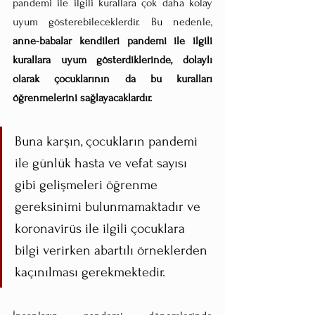
pandemi ile ilgili kurallara çok daha kolay 
uyum gösterebileceklerdir. Bu nedenle, 
anne-babalar kendileri pandemi ile ilgili 
kurallara uyum gösterdiklerinde, dolaylı 
olarak çocuklarının da bu kuralları 
öğrenmelerini sağlayacaklardır.
Buna karşın, çocukların pandemi 
ile günlük hasta ve vefat sayısı 
gibi gelişmeleri öğrenme 
gereksinimi bulunmamaktadır ve 
koronavirüs ile ilgili çocuklara 
bilgi verirken abartılı örneklerden 
kaçınılması gerekmektedir. 