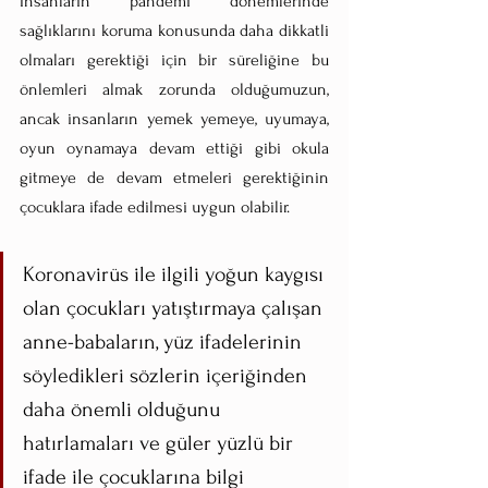
İnsanların pandemi dönemlerinde 
sağlıklarını koruma konusunda daha dikkatli 
olmaları gerektiği için bir süreliğine bu 
önlemleri almak zorunda olduğumuzun, 
ancak insanların yemek yemeye, uyumaya, 
oyun oynamaya devam ettiği gibi okula 
gitmeye de devam etmeleri gerektiğinin 
çocuklara ifade edilmesi uygun olabilir. 
Koronavirüs ile ilgili yoğun kaygısı 
olan çocukları yatıştırmaya çalışan 
anne-babaların, yüz ifadelerinin 
söyledikleri sözlerin içeriğinden 
daha önemli olduğunu 
hatırlamaları ve güler yüzlü bir 
ifade ile çocuklarına bilgi 