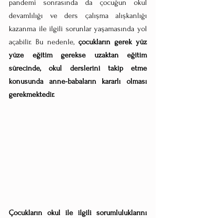
pandemi sonrasında da çocuğun okul 
devamlılığı ve ders çalışma alışkanlığı 
kazanma ile ilgili sorunlar yaşamasında yol 
açabilir. Bu nedenle, 
çocukların gerek yüz 
yüze eğitim gerekse uzaktan eğitim 
sürecinde, okul derslerini takip etme 
konusunda anne-babaların kararlı olması 
gerekmektedir. 
Çocukların okul ile ilgili sorumluluklarını 