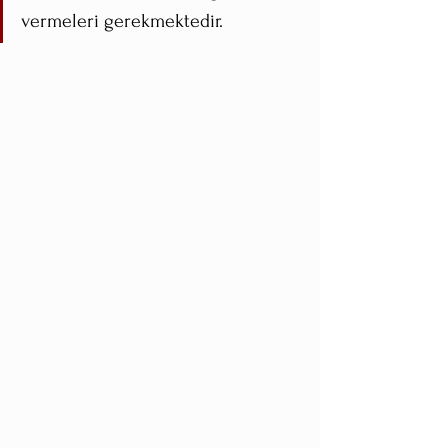
vermeleri gerekmektedir. 