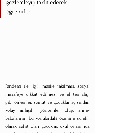
gözlemleyip taklit ederek 
öğrenirler. 
Pandemi ile ilgili maske takılması, sosyal 
mesafeye dikkat edilmesi ve el temizliği 
gibi önlemler, somut ve çocuklar açısından 
kolay anlaşılır yöntemler olup, anne-
babalarının bu konulardaki özenine sürekli 
olarak şahit olan çocuklar, okul ortamında 