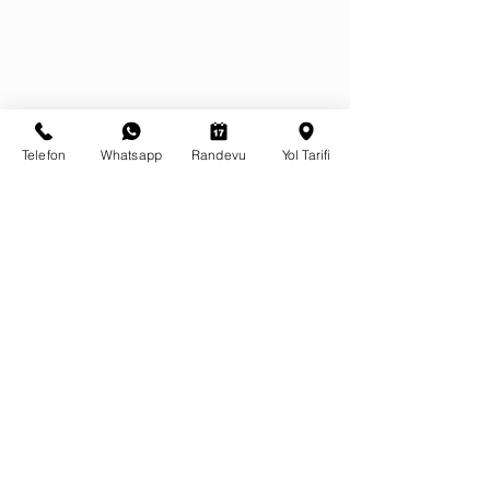
Telefon
Whatsapp
Randevu
Yol Tarifi