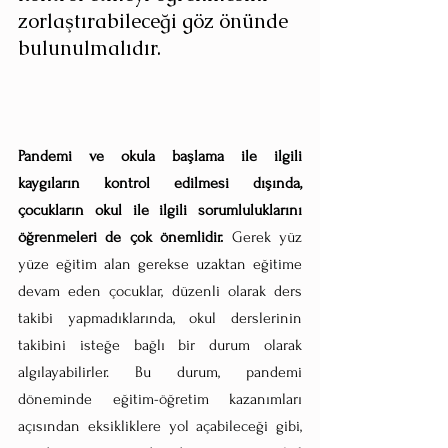
zorlaştırabileceği göz önünde 
bulunulmalıdır. 
Pandemi ve okula başlama ile ilgili 
kaygıların kontrol edilmesi dışında, 
çocukların okul ile ilgili sorumluluklarını 
öğrenmeleri de çok önemlidir. 
Gerek yüz 
yüze eğitim alan gerekse uzaktan eğitime 
devam eden çocuklar, düzenli olarak ders 
takibi yapmadıklarında, okul derslerinin 
takibini isteğe bağlı bir durum olarak 
algılayabilirler. Bu durum, pandemi 
döneminde eğitim-öğretim kazanımları 
açısından eksikliklere yol açabileceği gibi, 