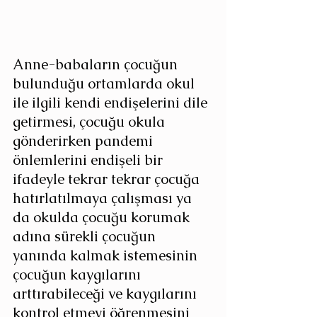
Anne-babaların çocuğun 
bulunduğu ortamlarda okul 
ile ilgili kendi endişelerini dile 
getirmesi, çocuğu okula 
gönderirken pandemi 
önlemlerini endişeli bir 
ifadeyle tekrar tekrar çocuğa 
hatırlatılmaya çalışması ya 
da okulda çocuğu korumak 
adına sürekli çocuğun 
yanında kalmak istemesinin 
çocuğun kaygılarını 
arttırabileceği ve kaygılarını 
kontrol etmeyi öğrenmesini 