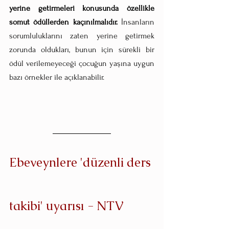
yerine getirmeleri konusunda özellikle 
somut ödüllerden kaçınılmalıdır. 
İnsanların 
sorumluluklarını zaten yerine getirmek 
zorunda oldukları, bunun için sürekli bir 
ödül verilemeyeceği çocuğun yaşına uygun 
bazı örnekler ile açıklanabilir.   
Ebeveynlere 'düzenli ders 
takibi' uyarısı - NTV